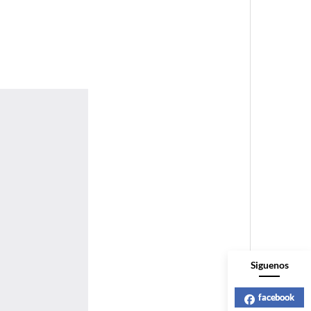
Siguenos
facebook