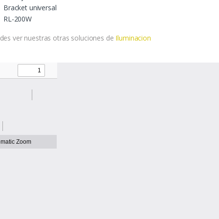
Bracket universal
RL-200W
des ver nuestras otras soluciones de
Iluminacion