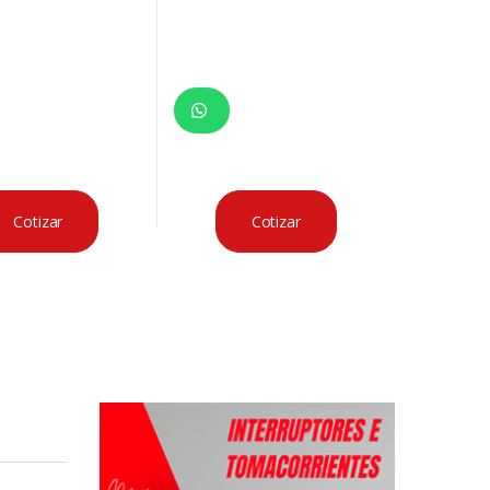
Cotizar
Cotizar