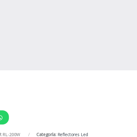
:
RL-200W
Categoría:
Reflectores Led