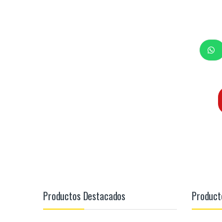
Productos Destacados
Product