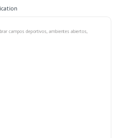
ication
mbrar campos deportivos, ambientes abiertos,