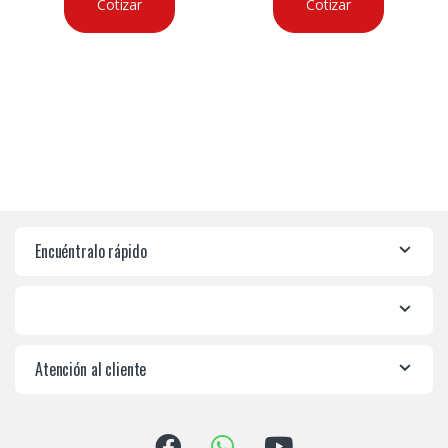
Cotizar
Cotizar
Encuéntralo rápido
Atención al cliente