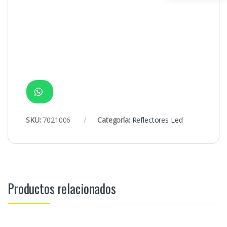
SKU:
7021006
Categoría:
Reflectores Led
Productos relacionados