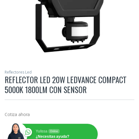
Reflectores Led
REFLECTOR LED 20W LEDVANCE COMPACT
5000K 1800LM CON SENSOR
Cotiza ahora
Yulissa
Online
¿Necesitas ayuda?