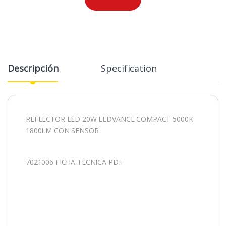
Descripción
Specification
REFLECTOR LED 20W LEDVANCE COMPACT 5000K
1800LM CON SENSOR
7021006 FICHA TECNICA PDF