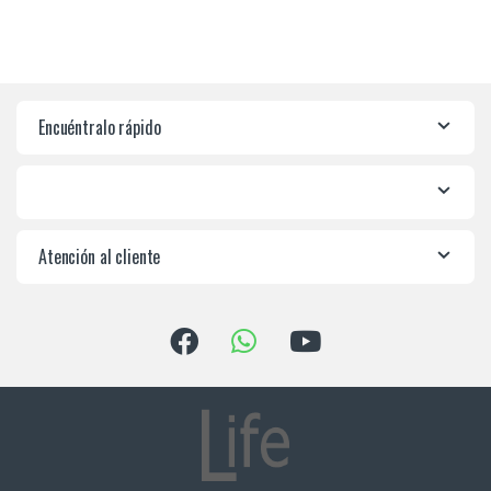
Encuéntralo rápido
Atención al cliente