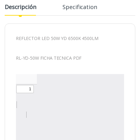
Descripción
Specification
REFLECTOR LED 50W YD 6500K 4500LM
RL-YD-50W FICHA TECNICA PDF