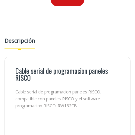
Descripción
Cable serial de programacion paneles
RISCO
Cable serial de programacion paneles RISCO,
compatible con paneles RISCO y el software
programacion RISCO. RW132CB