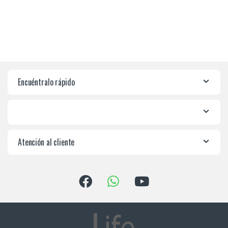
Encuéntralo rápido
Atención al cliente