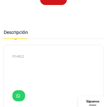
Descripción
PG4922
Siguenos