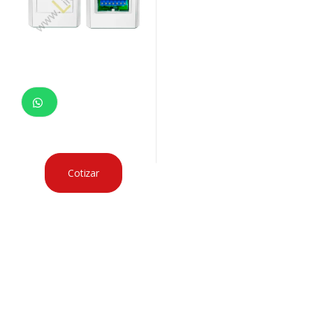
Cotizar