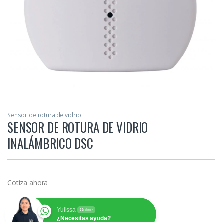
Sensor de rotura de vidrio
SENSOR DE ROTURA DE VIDRIO
INALÁMBRICO DSC
Cotiza ahora
Yulissa
Online
¿Necesitas ayuda?