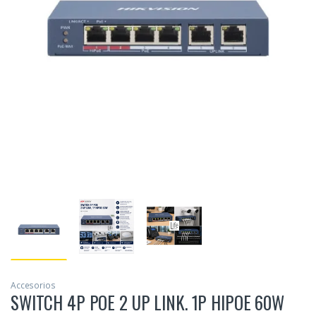
Accesorios
SWITCH 4P POE 2 UP LINK. 1P HIPOE 60W