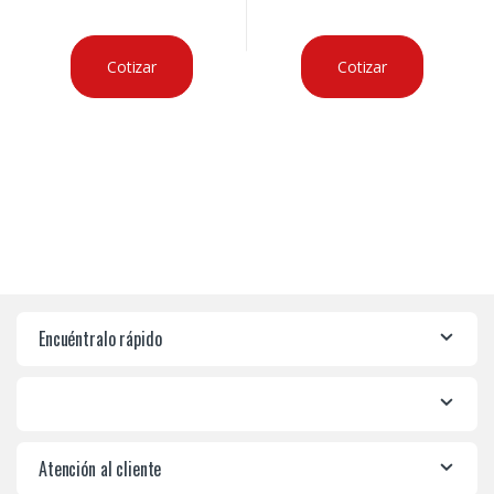
Cotizar
Cotizar
Encuéntralo rápido
Atención al cliente