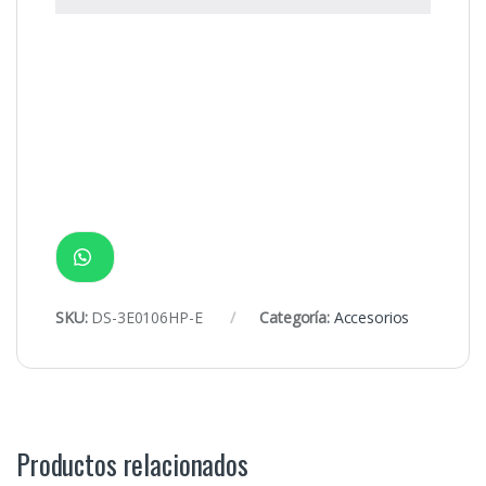
SKU:
DS-3E0106HP-E
Categoría:
Accesorios
Productos relacionados