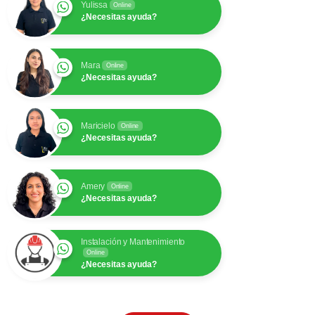
Yulissa
Online
¿Necesitas ayuda?
Mara
Online
¿Necesitas ayuda?
Maricielo
Online
¿Necesitas ayuda?
Amery
Online
¿Necesitas ayuda?
Instalación y Mantenimiento
Online
¿Necesitas ayuda?