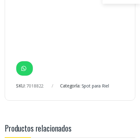
SKU:
7018822
Categoría:
Spot para Riel
Productos relacionados