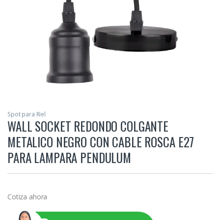
Spot para Riel
WALL SOCKET REDONDO COLGANTE
METALICO NEGRO CON CABLE ROSCA E27
PARA LAMPARA PENDULUM
Cotiza ahora