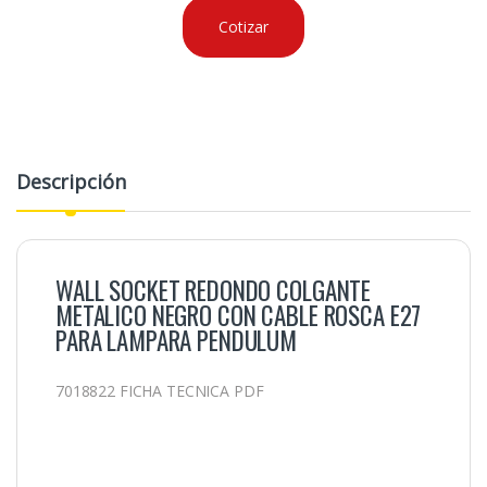
Cotizar
Descripción
WALL SOCKET REDONDO COLGANTE
METALICO NEGRO CON CABLE ROSCA E27
PARA LAMPARA PENDULUM
7018822 FICHA TECNICA PDF