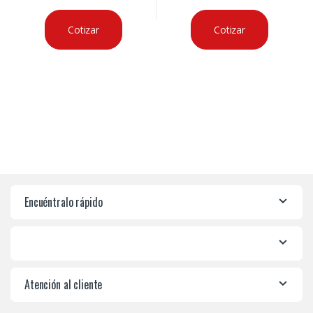
Cotizar
Cotizar
Encuéntralo rápido
Atención al cliente