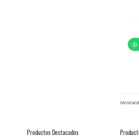
Mostrand
Productos Destacados
Product