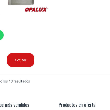
Cotizar
o los 13 resultados
os más vendidos
Productos en oferta