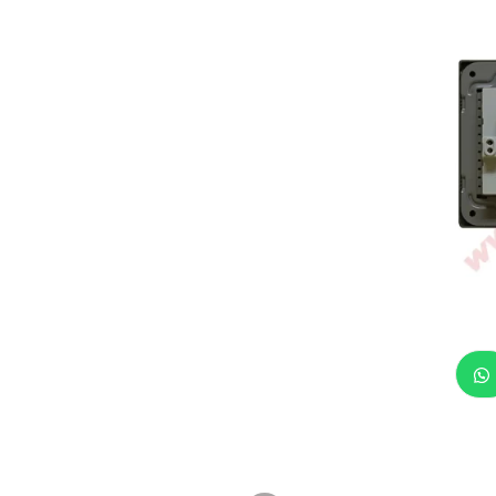
Italian