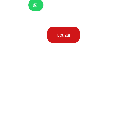
Cotizar