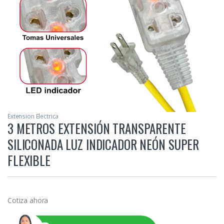
Extension Electrica
3 METROS EXTENSIÓN TRANSPARENTE
SILICONADA LUZ INDICADOR NEÓN SUPER
FLEXIBLE
Cotiza ahora