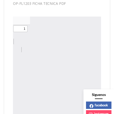
OP-FL1203 FICHA TECNICA PDF
Siguenos
facebook
instagram