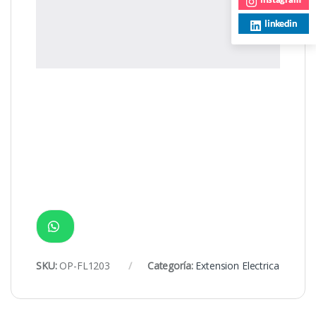
linkedin
SKU:
OP-FL1203
Categoría:
Extension Electrica