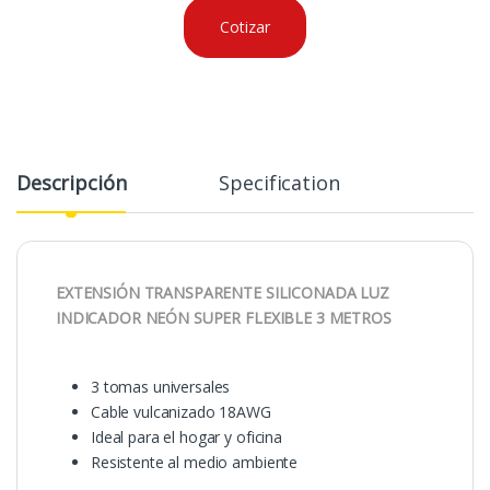
Cotizar
Descripción
Specification
EXTENSIÓN TRANSPARENTE SILICONADA LUZ
INDICADOR NEÓN SUPER FLEXIBLE 3 METROS
3 tomas universales
Cable vulcanizado 18AWG
Ideal para el hogar y oficina
Resistente al medio ambiente