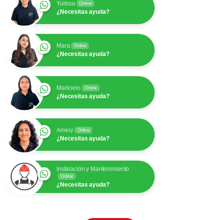
Yulissa
Online
¿Necesitas ayuda?
Mara
Online
¿Necesitas ayuda?
Maricielo
Online
¿Necesitas ayuda?
Amery
Online
¿Necesitas ayuda?
Instalación y Mantenimiento
Online
¿Necesitas ayuda?