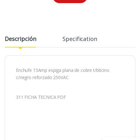
Descripción
Specification
Enchufe 15Amp espiga plana de cobre t/bticino
c/negro reforzado 250VAC
311 FICHA TECNICA PDF