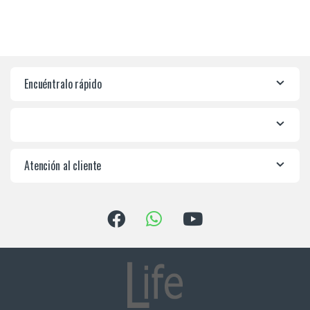
Encuéntralo rápido
Atención al cliente