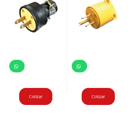
Cotizar
Cotizar