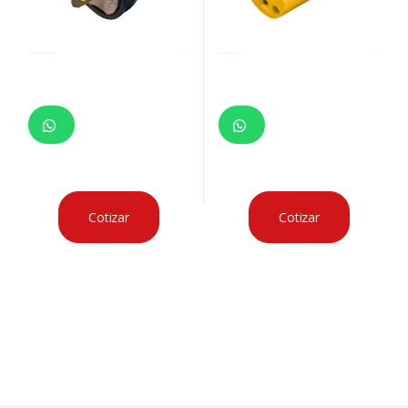
Cotizar
Cotizar