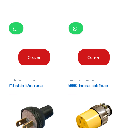
Cotizar
Cotizar
Enchufe Industrial
Enchufe Industrial
311 Enchufe 15Amp espiga
50002 Tomacorriente 15Amp.