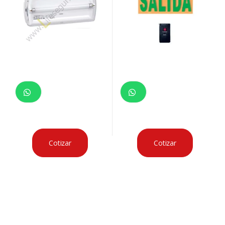
Cotizar
Cotizar