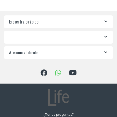
Encuéntralo rápido
Atención al cliente
¿Tienes preguntas?