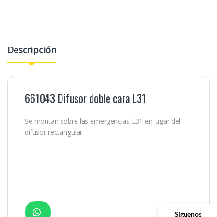
Descripción
661043 Difusor doble cara L31
Se montan sobre las emergencias L31 en lugar del
difusor rectangular
Siguenos