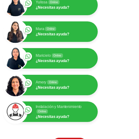
Yulissa
Online
¿Necesitas ayuda?
Mara
Online
¿Necesitas ayuda?
Maricielo
Online
¿Necesitas ayuda?
Amery
Online
¿Necesitas ayuda?
Instalación y Mantenimiento
Online
¿Necesitas ayuda?