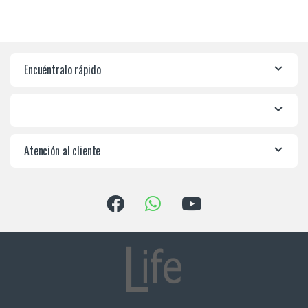
Encuéntralo rápido
Atención al cliente