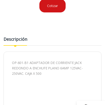
Cotizar
Descripción
OP-601-B1 ADAPTADOR DE CORRIENTE JACK
REDONDO A ENCHUFE PLANO 6AMP 125VAC-
250VAC. CAJA X 500