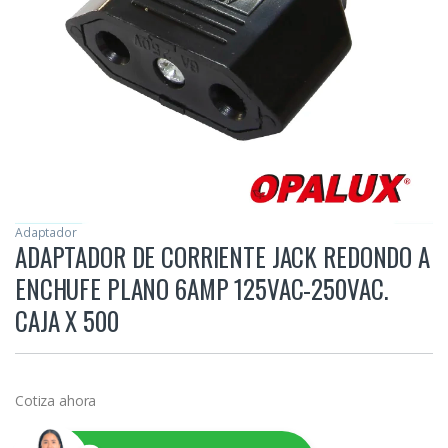
Adaptador
ADAPTADOR DE CORRIENTE JACK REDONDO A
ENCHUFE PLANO 6AMP 125VAC-250VAC.
CAJA X 500
Cotiza ahora