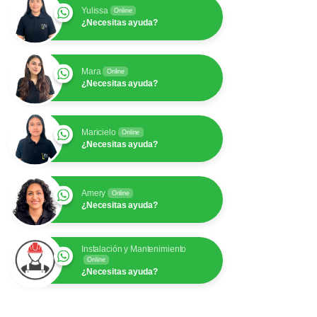
Yulissa
Online
¿Necesitas ayuda?
Mara
Online
¿Necesitas ayuda?
Maricielo
Online
¿Necesitas ayuda?
Amery
Online
¿Necesitas ayuda?
Instalación y Mantenimiento
Online
¿Necesitas ayuda?