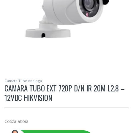
Camara Tubo Analoga
CAMARA TUBO EXT 720P D/N IR 20M L2.8 –
12VDC HIKVISION
Cotiza ahora