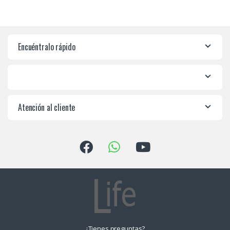
Encuéntralo rápido
Atención al cliente
¿Tienes preguntas?