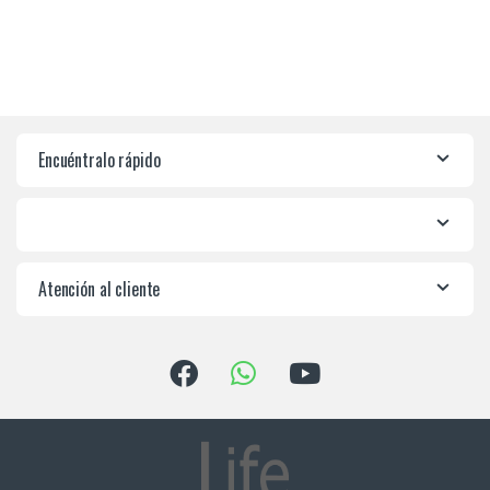
Encuéntralo rápido
Atención al cliente