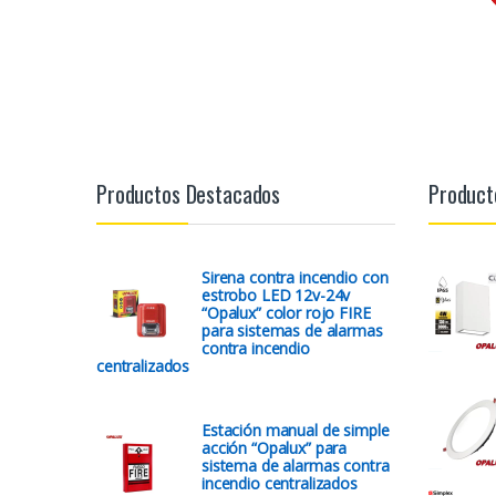
Productos Destacados
Product
Sirena contra incendio con
estrobo LED 12v-24v
“Opalux” color rojo FIRE
para sistemas de alarmas
contra incendio
centralizados
Estación manual de simple
acción “Opalux” para
sistema de alarmas contra
incendio centralizados