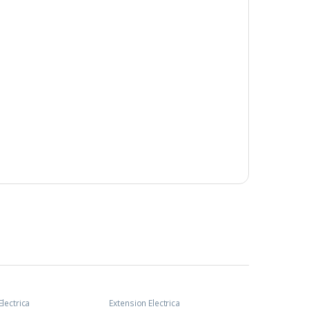
Electrica
Extension Electrica