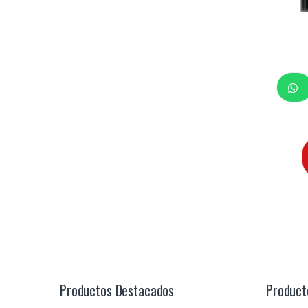
Productos Destacados
Product