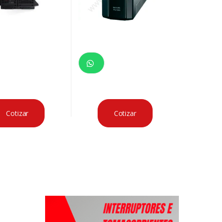
Cotizar
Cotizar