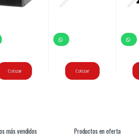
Cotizar
Cotizar
os más vendidos
Productos en oferta