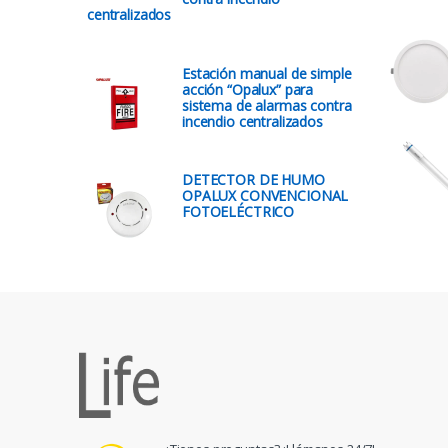
centralizados
Estación manual de simple
acción “Opalux” para
sistema de alarmas contra
incendio centralizados
DETECTOR DE HUMO
OPALUX CONVENCIONAL
FOTOELÉCTRICO