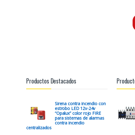
Productos Destacados
Product
Sirena contra incendio con
estrobo LED 12v-24v
“Opalux” color rojo FIRE
para sistemas de alarmas
contra incendio
centralizados