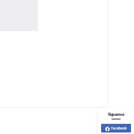
Siguenos
facebook