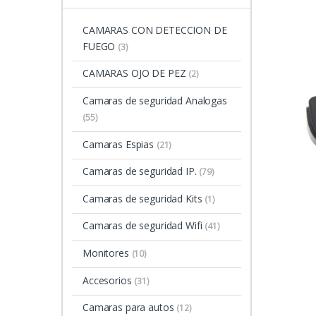
CAMARAS CON DETECCION DE
FUEGO
(3)
CAMARAS OJO DE PEZ
(2)
Camaras de seguridad Analogas
(55)
Camaras Espias
(21)
Camaras de seguridad IP.
(79)
Camaras de seguridad Kits
(1)
Camaras de seguridad Wifi
(41)
Monitores
(10)
Accesorios
(31)
Camaras para autos
(12)