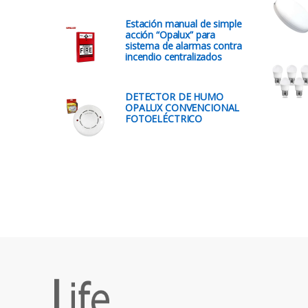
Estación manual de simple
acción “Opalux” para
sistema de alarmas contra
incendio centralizados
DETECTOR DE HUMO
OPALUX CONVENCIONAL
FOTOELÉCTRICO