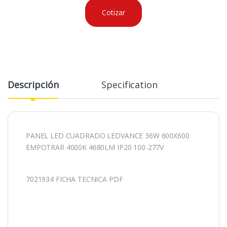
Cotizar
Descripción
Specification
PANEL LED CUADRADO LEDVANCE 36W 600X600
EMPOTRAR 4000K 4680LM IP20 100-277V
7021934 FICHA TECNICA PDF