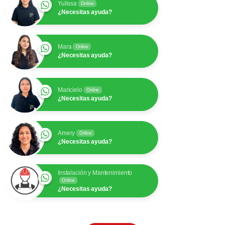
Yulissa
Online
¿Necesitas ayuda?
Mara
Online
¿Necesitas ayuda?
Maricielo
Online
¿Necesitas ayuda?
Amery
Online
¿Necesitas ayuda?
Instalación y Mantenimiento
Online
¿Necesitas ayuda?