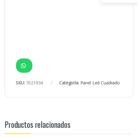
SKU:
7021934
Categoría:
Panel Led Cuadrado
Productos relacionados