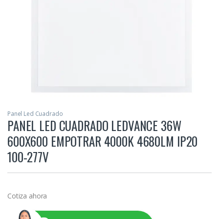
Panel Led Cuadrado
PANEL LED CUADRADO LEDVANCE 36W
600X600 EMPOTRAR 4000K 4680LM IP20
100-277V
Cotiza ahora