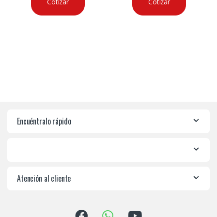
Cotizar
Cotizar
Encuéntralo rápido
Atención al cliente