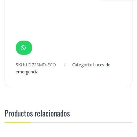
SKU:
LD72SMD-ECO
Categoría:
Luces de
emergencia
Productos relacionados