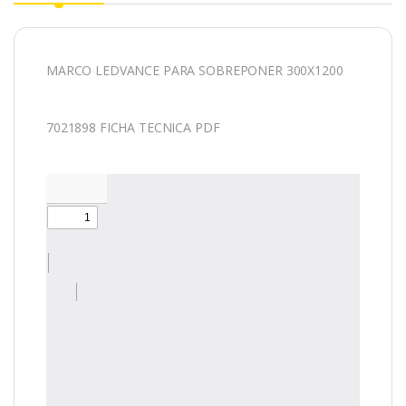
MARCO LEDVANCE PARA SOBREPONER 300X1200
7021898 FICHA TECNICA PDF