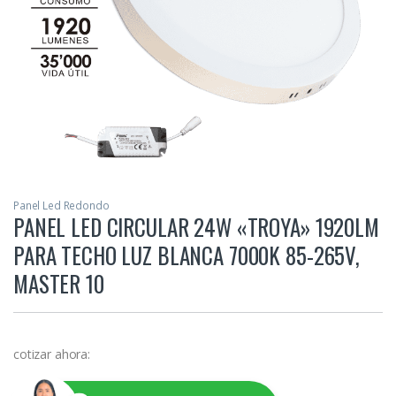
Panel Led Redondo
PANEL LED CIRCULAR 24W «TROYA» 1920LM
PARA TECHO LUZ BLANCA 7000K 85-265V,
MASTER 10
cotizar ahora: