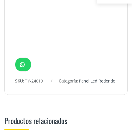
SKU:
TY-24C19
Categoría:
Panel Led Redondo
Productos relacionados