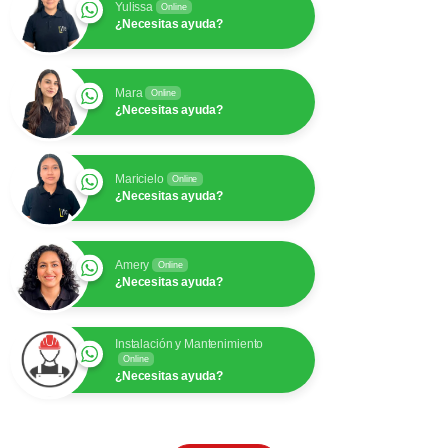
Yulissa
Online
¿Necesitas ayuda?
Mara
Online
¿Necesitas ayuda?
Maricielo
Online
¿Necesitas ayuda?
Amery
Online
¿Necesitas ayuda?
Instalación y Mantenimiento
Online
¿Necesitas ayuda?