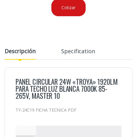
Cotizar
Descripción
Specification
PANEL CIRCULAR 24W «TROYA» 1920LM
PARA TECHO LUZ BLANCA 7000K 85-
265V, MASTER 10
TY-24C19 FICHA TECNICA PDF