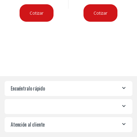
Cotizar
Cotizar
Encuéntralo rápido
Atención al cliente