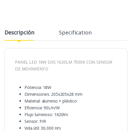
Descripción
Specification
PANEL LED 18W DXS 1620LM 7500K CON SENSOR
DE MOVIMIENTO
Potencia: 18W
Dimensiones: 205x205x28 mm
Material: aluminio + plástico
Eficiencia: 90Lm/W
Flujo luminoso: 1620lm
Sensor: PIR
Vida útil: 30,000 Hrs