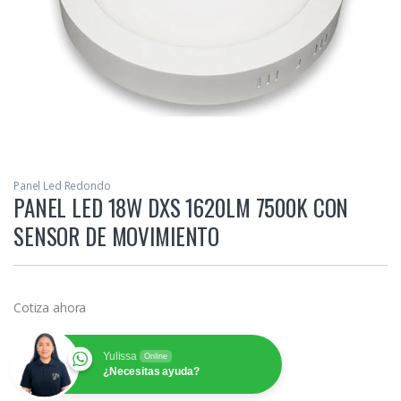
Panel Led Redondo
PANEL LED 18W DXS 1620LM 7500K CON
SENSOR DE MOVIMIENTO
Cotiza ahora
Yulissa
Online
¿Necesitas ayuda?