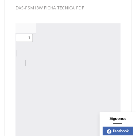
DXS-PSM18W FICHA TECNICA PDF
Siguenos
facebook