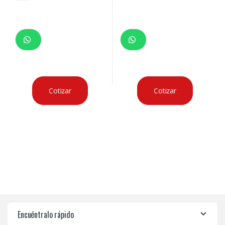
Cotizar
Cotizar
Encuéntralo rápido