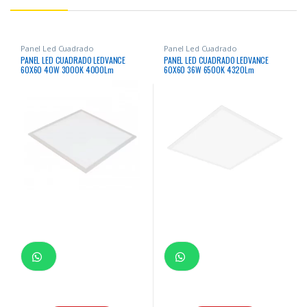
Panel Led Cuadrado
Panel Led Cuadrado
PANEL LED CUADRADO LEDVANCE
PANEL LED CUADRADO LEDVANCE
60X60 40W 3000K 4000Lm
60X60 36W 6500K 4320Lm
50000Hrs
50000Hrs