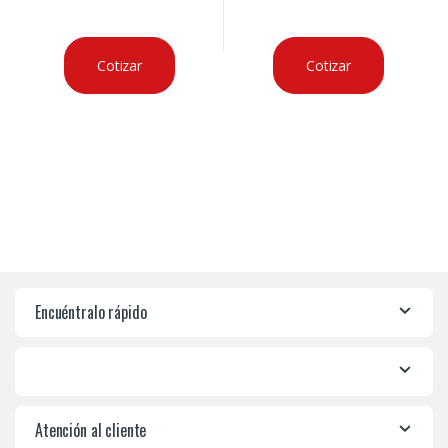
Cotizar
Cotizar
Encuéntralo rápido
Atención al cliente