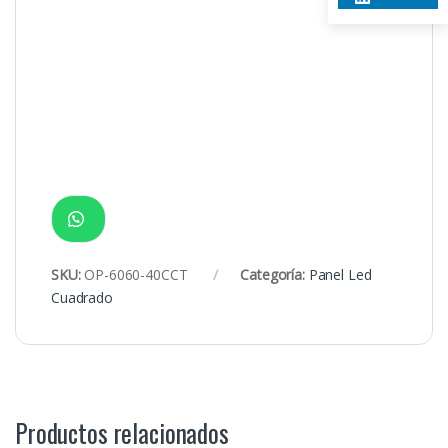
SKU:
OP-6060-40CCT
Categoría:
Panel Led
Cuadrado
Productos relacionados