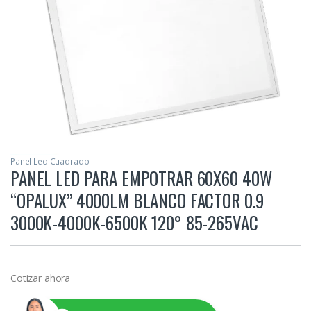
Panel Led Cuadrado
PANEL LED PARA EMPOTRAR 60X60 40W
“OPALUX” 4000LM BLANCO FACTOR 0.9
3000K-4000K-6500K 120° 85-265VAC
Cotizar ahora