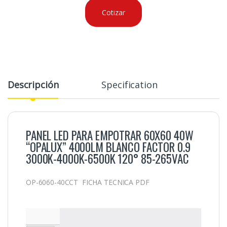
Cotizar
Descripción
Specification
PANEL LED PARA EMPOTRAR 60X60 40W
“OPALUX” 4000LM BLANCO FACTOR 0.9
3000K-4000K-6500K 120° 85-265VAC
OP-6060-40CCT FICHA TECNICA PDF