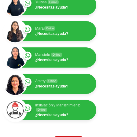
Yulissa
Online
¿Necesitas ayuda?
Mara
Online
¿Necesitas ayuda?
Maricielo
Online
¿Necesitas ayuda?
Amery
Online
¿Necesitas ayuda?
Instalación y Mantenimiento
Online
¿Necesitas ayuda?