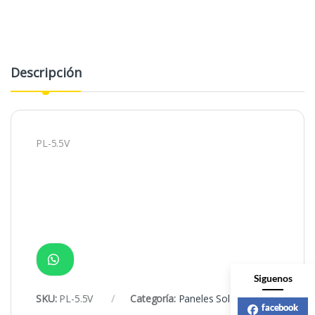
Descripción
PL-5.5V
Siguenos
SKU:
PL-5.5V
Categoría:
Paneles Solares
facebook