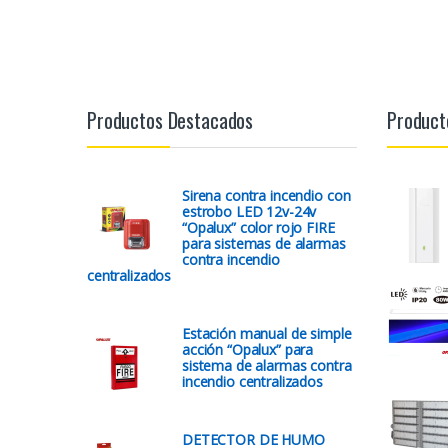
Productos Destacados
Product
Sirena contra incendio con
estrobo LED 12v-24v
“Opalux” color rojo FIRE
para sistemas de alarmas
contra incendio
centralizados
Estación manual de simple
acción “Opalux” para
sistema de alarmas contra
incendio centralizados
DETECTOR DE HUMO