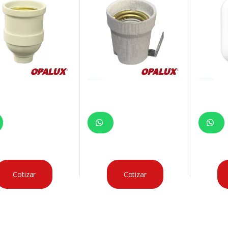
Cotizar
Cotizar