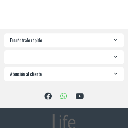
Encuéntralo rápido
Atención al cliente