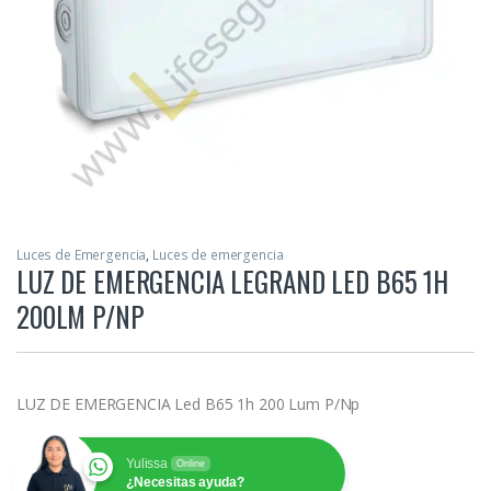
Luces de Emergencia
,
Luces de emergencia
LUZ DE EMERGENCIA LEGRAND LED B65 1H
200LM P/NP
LUZ DE EMERGENCIA Led B65 1h 200 Lum P/Np
Yulissa
Online
¿Necesitas ayuda?