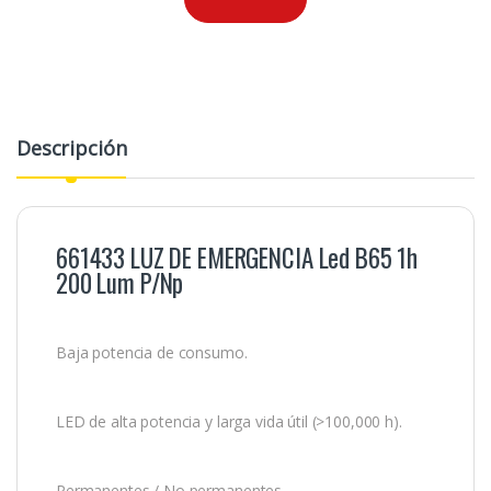
Descripción
661433 LUZ DE EMERGENCIA Led B65 1h
200 Lum P/Np
Baja potencia de consumo.
LED de alta potencia y larga vida útil (>100,000 h).
Permanentes / No permanentes.