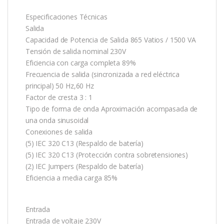
Especificaciones Técnicas
Salida
Capacidad de Potencia de Salida 865 Vatios / 1500 VA
Tensión de salida nominal 230V
Eficiencia con carga completa 89%
Frecuencia de salida (sincronizada a red eléctrica
principal) 50 Hz,60 Hz
Factor de cresta 3 : 1
Tipo de forma de onda Aproximación acompasada de
una onda sinusoidal
Conexiones de salida
(5) IEC 320 C13 (Respaldo de batería)
(5) IEC 320 C13 (Protección contra sobretensiones)
(2) IEC Jumpers (Respaldo de batería)
Eficiencia a media carga 85%
Entrada
Entrada de voltaje 230V