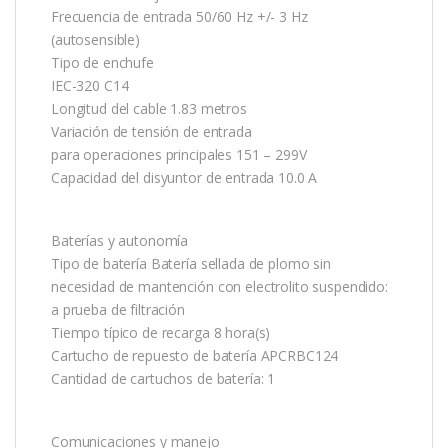
Frecuencia de entrada 50/60 Hz +/- 3 Hz
(autosensible)
Tipo de enchufe
IEC-320 C14
Longitud del cable 1.83 metros
Variación de tensión de entrada
para operaciones principales 151 – 299V
Capacidad del disyuntor de entrada 10.0 A
Baterías y autonomía
Tipo de batería Batería sellada de plomo sin
necesidad de mantención con electrolito suspendido:
a prueba de filtración
Tiempo típico de recarga 8 hora(s)
Cartucho de repuesto de batería APCRBC124
Cantidad de cartuchos de batería: 1
Comunicaciones y manejo