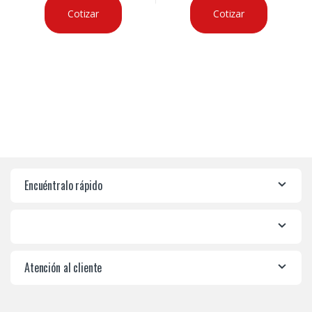
Cotizar
Cotizar
Encuéntralo rápido
Atención al cliente