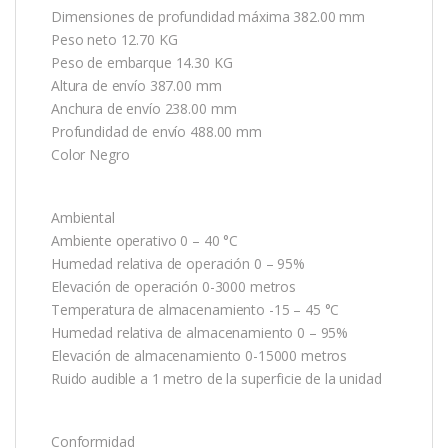
Dimensiones de profundidad máxima 382.00 mm
Peso neto 12.70 KG
Peso de embarque 14.30 KG
Altura de envío 387.00 mm
Anchura de envío 238.00 mm
Profundidad de envío 488.00 mm
Color Negro
Ambiental
Ambiente operativo 0 – 40 °C
Humedad relativa de operación 0 – 95%
Elevación de operación 0-3000 metros
Temperatura de almacenamiento -15 – 45 °C
Humedad relativa de almacenamiento 0 – 95%
Elevación de almacenamiento 0-15000 metros
Ruido audible a 1 metro de la superficie de la unidad
Conformidad