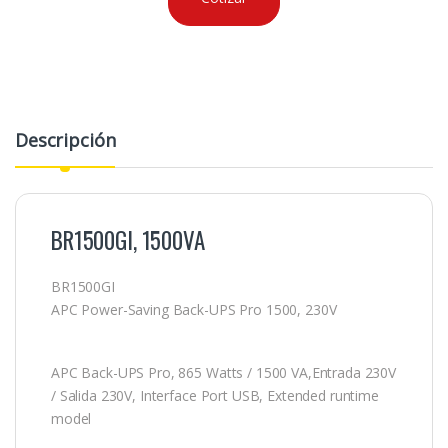
Descripción
BR1500GI, 1500VA
BR1500GI
APC Power-Saving Back-UPS Pro 1500, 230V
APC Back-UPS Pro, 865 Watts / 1500 VA,Entrada 230V
/ Salida 230V, Interface Port USB, Extended runtime
model