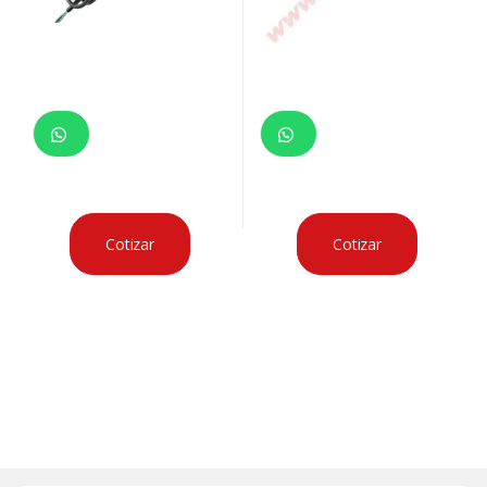
Cotizar
Cotizar