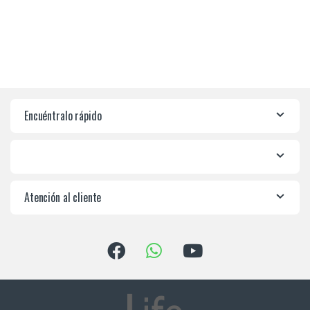
Encuéntralo rápido
Atención al cliente