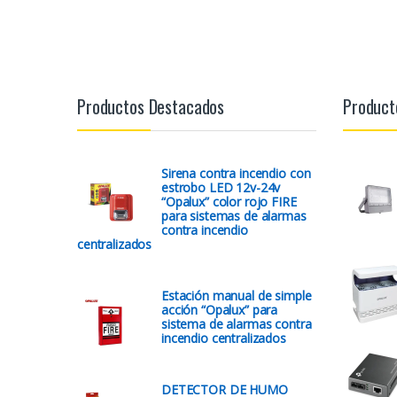
Productos Destacados
Product
Sirena contra incendio con
estrobo LED 12v-24v
“Opalux” color rojo FIRE
para sistemas de alarmas
contra incendio
centralizados
Estación manual de simple
acción “Opalux” para
sistema de alarmas contra
incendio centralizados
DETECTOR DE HUMO