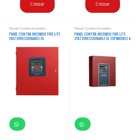
Cotizar
Cotizar
Panel Contra Incendio
Panel Contra Incendio
PANEL CONTRA INCENDIO FIRE LITE
PANEL CONTRA INCENDIO FIRE LITE
198Z DIRECCIONABLE UL
318Z DIRECCIONABLE UL EXPANDIBLE A
636 ZONAS